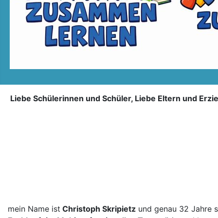
Liebe Schülerinnen und Schüler, Liebe Eltern und Erz
mein Name ist
Christoph Skripietz
und genau 32 Jahre si