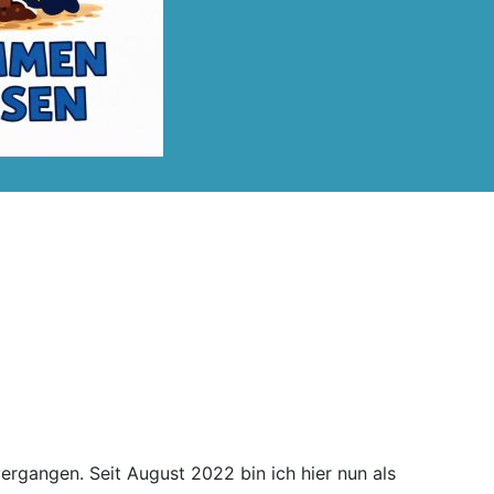
rgangen. Seit August 2022 bin ich hier nun als