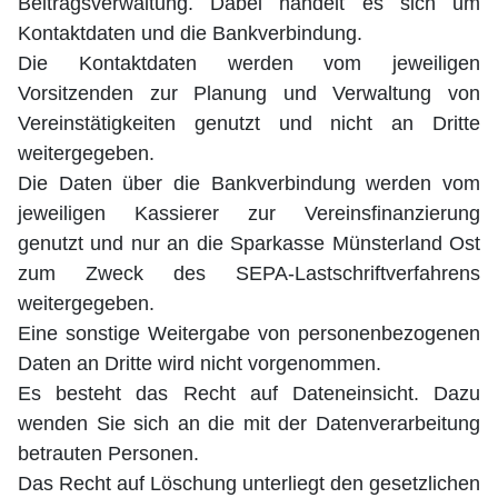
Beitragsverwaltung. Dabei handelt es sich um
Kontaktdaten und die Bankverbindung.
Die Kontaktdaten werden vom jeweiligen
Vorsitzenden zur Planung und Verwaltung von
Vereinstätigkeiten genutzt und nicht an Dritte
weitergegeben.
Die Daten über die Bankverbindung werden vom
jeweiligen Kassierer zur Vereinsfinanzierung
genutzt und nur an die Sparkasse Münsterland Ost
zum Zweck des SEPA-Lastschriftverfahrens
weitergegeben.
Eine sonstige Weitergabe von personenbezogenen
Daten an Dritte wird nicht vorgenommen.
Es besteht das Recht auf Dateneinsicht. Dazu
wenden Sie sich an die mit der Datenverarbeitung
betrauten Personen.
Das Recht auf Löschung unterliegt den gesetzlichen