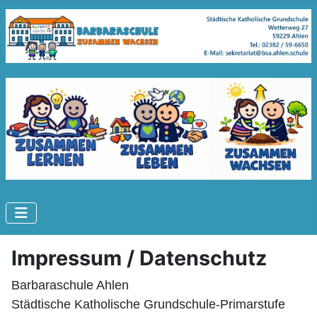
Impressum / Datenschutz
Barbaraschule Ahlen
Städtische Katholische Grundschule-Primarstufe