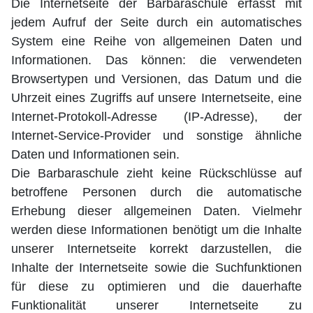
Die Internetseite der Barbaraschule erfasst mit
jedem Aufruf der Seite durch ein automatisches
System eine Reihe von allgemeinen Daten und
Informationen. Das können: die verwendeten
Browsertypen und Versionen, das Datum und die
Uhrzeit eines Zugriffs auf unsere Internetseite, eine
Internet-Protokoll-Adresse (IP-Adresse), der
Internet-Service-Provider und sonstige ähnliche
Daten und Informationen sein.
Die Barbaraschule zieht keine Rückschlüsse auf
betroffene Personen durch die automatische
Erhebung dieser allgemeinen Daten. Vielmehr
werden diese Informationen benötigt um die Inhalte
unserer Internetseite korrekt darzustellen, die
Inhalte der Internetseite sowie die Suchfunktionen
für diese zu optimieren und die dauerhafte
Funktionalität unserer Internetseite zu