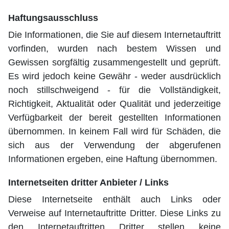
Haftungsausschluss
Die Informationen, die Sie auf diesem Internetauftritt
vorfinden, wurden nach bestem Wissen und
Gewissen sorgfältig zusammengestellt und geprüft.
Es wird jedoch keine Gewähr - weder ausdrücklich
noch stillschweigend - für die Vollständigkeit,
Richtigkeit, Aktualität oder Qualität und jederzeitige
Verfügbarkeit der bereit gestellten Informationen
übernommen. In keinem Fall wird für Schäden, die
sich aus der Verwendung der abgerufenen
Informationen ergeben, eine Haftung übernommen.
Internetseiten dritter Anbieter / Links
Diese Internetseite enthält auch Links oder
Verweise auf Internetauftritte Dritter. Diese Links zu
den Internetauftritten Dritter stellen keine