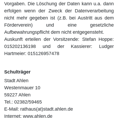
Vorgaben. Die Löschung der Daten kann u.a. dann
erfolgen wenn der Zweck der Datenverarbeitung
nicht mehr gegeben ist (z.B. bei Austritt aus dem
Förderverein) und eine gesetzliche
Aufbewahrungspflicht dem nicht entgegensteht.
Auskunft erteilen der Vorsitzende: Stefan Hoppe:
015202136198 und der Kassierer: Ludger
Hartmeier: 015126957478
Schulträger
Stadt Ahlen
Westenmauer 10
59227 Ahlen
Tel.: 02382/59465
E-Mail: rathaus(at)stadt.ahlen.de
Internet: www.ahlen.de