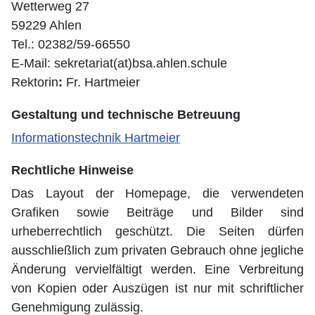
Wetterweg 27
59229 Ahlen
Tel.: 02382/59-66550
E-Mail: sekretariat(at)bsa.ahlen.schule
Rektorin
:
Fr. Hartmeier
Gestaltung und technische Betreuung
Informationstechnik Hartmeier
Rechtliche Hinweise
Das Layout der Homepage, die verwendeten
Grafiken sowie Beiträge und Bilder sind
urheberrechtlich geschützt. Die Seiten dürfen
ausschließlich zum privaten Gebrauch ohne jegliche
Änderung vervielfältigt werden. Eine Verbreitung
von Kopien oder Auszügen ist nur mit schriftlicher
Genehmigung zulässig.