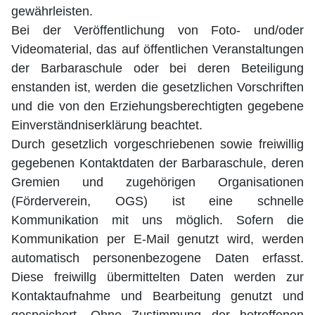
gewährleisten.
Bei der Veröffentlichung von Foto- und/oder
Videomaterial, das auf öffentlichen Veranstaltungen
der Barbaraschule oder bei deren Beteiligung
enstanden ist, werden die gesetzlichen Vorschriften
und die von den Erziehungsberechtigten gegebene
Einverständniserklärung beachtet.
Durch gesetzlich vorgeschriebenen sowie freiwillig
gegebenen Kontaktdaten der Barbaraschule, deren
Gremien und zugehörigen Organisationen
(Förderverein, OGS) ist eine schnelle
Kommunikation mit uns möglich. Sofern die
Kommunikation per E-Mail genutzt wird, werden
automatisch personenbezogene Daten erfasst.
Diese freiwillg übermittelten Daten werden zur
Kontaktaufnahme und Bearbeitung genutzt und