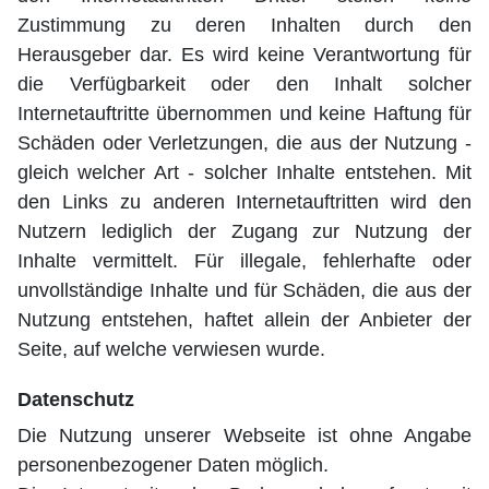
Zustimmung zu deren Inhalten durch den
Herausgeber dar. Es wird keine Verantwortung für
die Verfügbarkeit oder den Inhalt solcher
Internetauftritte übernommen und keine Haftung für
Schäden oder Verletzungen, die aus der Nutzung -
gleich welcher Art - solcher Inhalte entstehen. Mit
den Links zu anderen Internetauftritten wird den
Nutzern lediglich der Zugang zur Nutzung der
Inhalte vermittelt. Für illegale, fehlerhafte oder
unvollständige Inhalte und für Schäden, die aus der
Nutzung entstehen, haftet allein der Anbieter der
Seite, auf welche verwiesen wurde.
Datenschutz
Die Nutzung unserer Webseite ist ohne Angabe
personenbezogener Daten möglich.