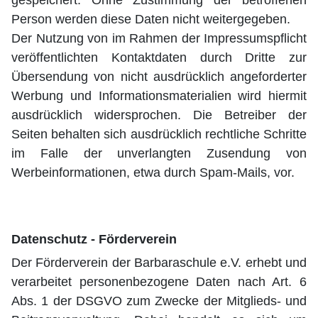
gespeichert. Ohne Zustimmung der betroffenen
Person werden diese Daten nicht weitergegeben.
Der Nutzung von im Rahmen der Impressumspflicht
veröffentlichten Kontaktdaten durch Dritte zur
Übersendung von nicht ausdrücklich angeforderter
Werbung und Informationsmaterialien wird hiermit
ausdrücklich widersprochen. Die Betreiber der
Seiten behalten sich ausdrücklich rechtliche Schritte
im Falle der unverlangten Zusendung von
Werbeinformationen, etwa durch Spam-Mails, vor.
Datenschutz - Förderverein
Der Förderverein der Barbaraschule e.V. erhebt und
verarbeitet personenbezogene Daten nach Art. 6
Abs. 1 der DSGVO zum Zwecke der Mitglieds- und