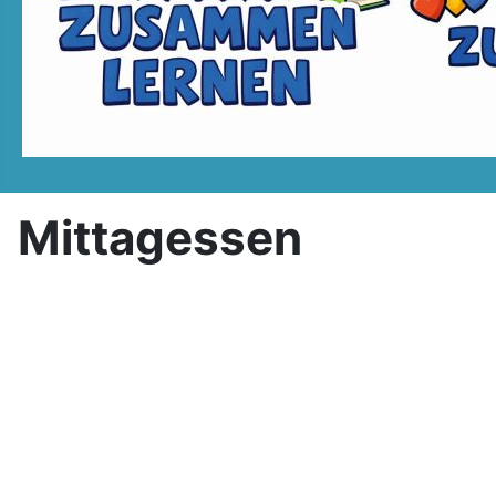
Mittagessen