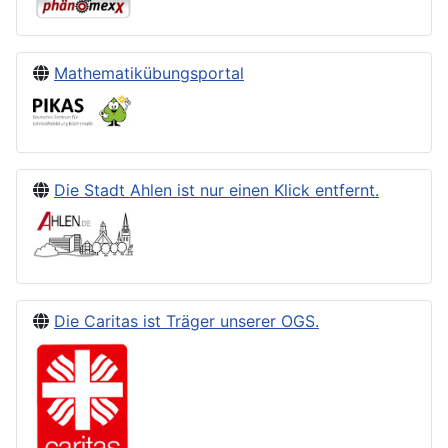
Mathematikübungsportal
Die Stadt Ahlen ist nur einen Klick entfernt.
Die Caritas ist Träger unserer OGS.