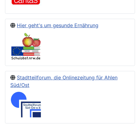
Hier geht's um gesunde Ernährung
Stadtteilforum, die Onlinezeitung für Ahlen
Süd/Ost