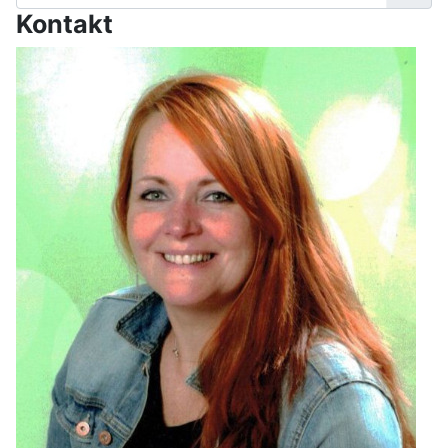
Kontakt