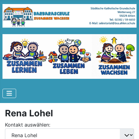
Rena Lohel
Kontakt auswählen: