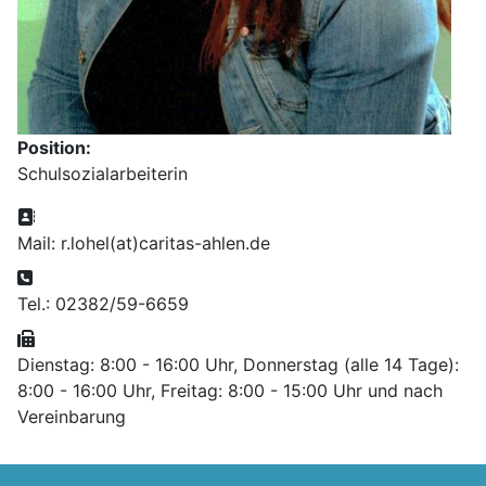
Position:
Schulsozialarbeiterin
Adresse:
Mail: r.lohel(at)caritas-ahlen.de
Telefon:
Tel.: 02382/59-6659
Fax:
Dienstag: 8:00 - 16:00 Uhr, Donnerstag (alle 14 Tage):
8:00 - 16:00 Uhr, Freitag: 8:00 - 15:00 Uhr und nach
Vereinbarung