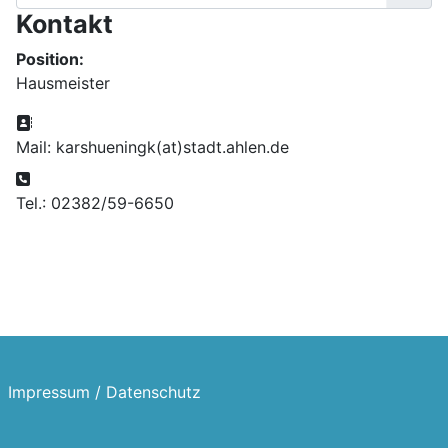
Kontakt
Position:
Hausmeister
Adresse:
Mail: karshueningk(at)stadt.ahlen.de
Telefon:
Tel.: 02382/59-6650
Impressum / Datenschutz