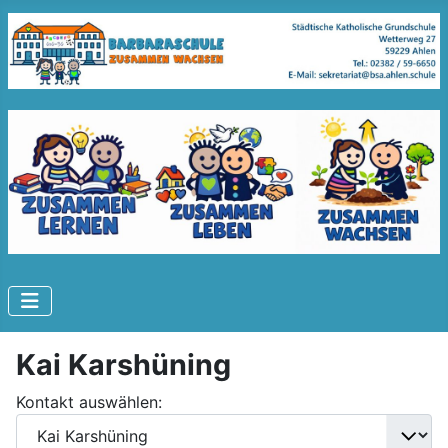
Kai Karshüning
Kontakt auswählen: