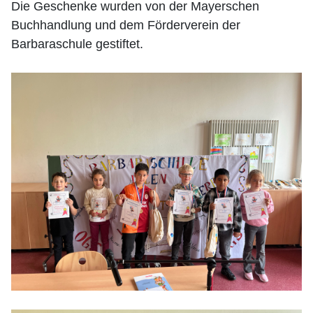
Die Geschenke wurden von der Mayerschen
Buchhandlung und dem Förderverein der
Barbaraschule gestiftet.