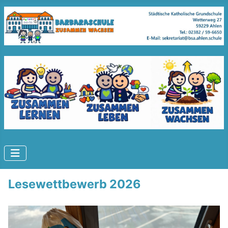
Lesewettbewerb 2026