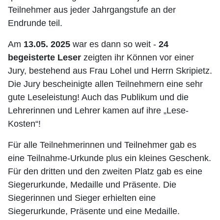
Teilnehmer aus jeder Jahrgangstufe an der
Endrunde teil.
Am
13.05. 2025
war es dann so weit -
24
begeisterte Leser
zeigten ihr Können vor einer
Jury, bestehend aus Frau Lohel und Herrn Skripietz.
Die Jury bescheinigte allen Teilnehmern eine sehr
gute Leseleistung! Auch das Publikum und die
Lehrerinnen und Lehrer kamen auf ihre „Lese-
Kosten“!
Für alle Teilnehmerinnen und Teilnehmer gab es
eine Teilnahme-Urkunde plus ein kleines Geschenk.
Für den dritten und den zweiten Platz gab es eine
Siegerurkunde, Medaille und Präsente. Die
Siegerinnen und Sieger erhielten eine
Siegerurkunde, Präsente und eine Medaille.