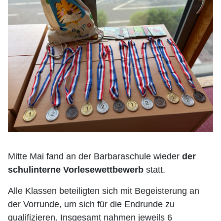
Mitte Mai fand an der Barbaraschule wieder
der
schulinterne Vorlesewettbewerb
statt.
Alle Klassen beteiligten sich mit Begeisterung an
der Vorrunde, um sich für die Endrunde zu
qualifizieren. Insgesamt nahmen jeweils 6