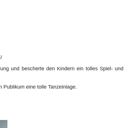
!
ung und bescherte den Kindern ein tolles Spiel- und
Publikum eine tolle Tanzeinlage.