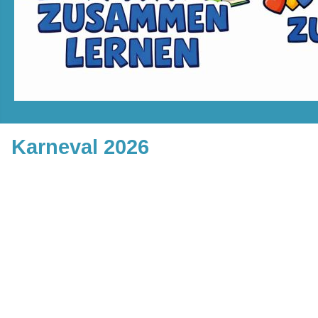
Karneval 2026