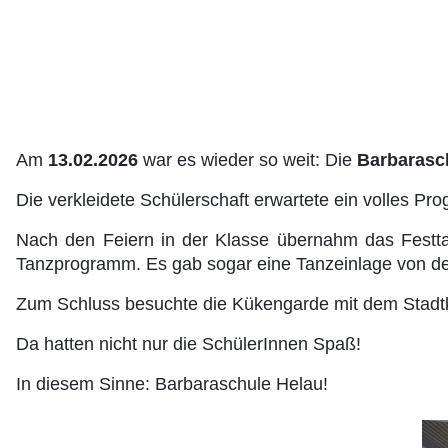
Am
13.02.2026
war es wieder so weit: Die
Barbarasch
Die verkleidete Schülerschaft erwartete ein volles 
Nach den Feiern in der Klasse übernahm das Festtag
Tanzprogramm. Es gab sogar eine Tanzeinlage von de
Zum Schluss besuchte die Kükengarde mit dem Stadtki
Da hatten nicht nur die SchülerInnen Spaß!
In diesem Sinne: Barbaraschule Helau!